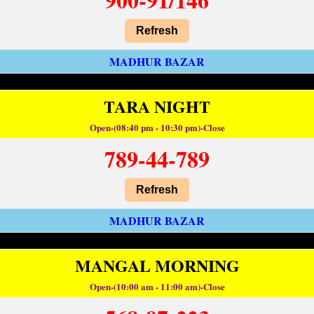
Refresh
MADHUR BAZAR
TARA NIGHT
Open-(08:40 pm - 10:30 pm)-Close
789-44-789
Refresh
MADHUR BAZAR
MANGAL MORNING
Open-(10:00 am - 11:00 am)-Close