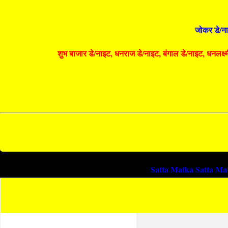
जोकर डे/ना
शुभ बाजार डे/नाइट, धनराज डे/नाइट, बंगाल डे/नाइट, धनलक्ष्मी 
Satta Matka
Satta Matka
Satt