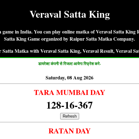
Veraval Satta King
ame in India. You can play online matka of Veraval Satta King Re
Satta King Game organized by Raipur Satta Matka Company.
tka with Veraval Satta King, Veraval Result, Veraval Satta, Verav
डायरेक्ट कंपनी से रिजल्ट आयेगा रिफ्रेश करे-
Saturday, 08 Aug 2026
TARA MUMBAI DAY
128-16-367
Refresh
RATAN DAY