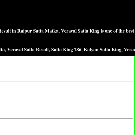
sult in Raipur Satta Matka, Veraval Satta King is one of the best
al Satta Result, Satta King 786, Kalyan Satta King, Veraval Live 