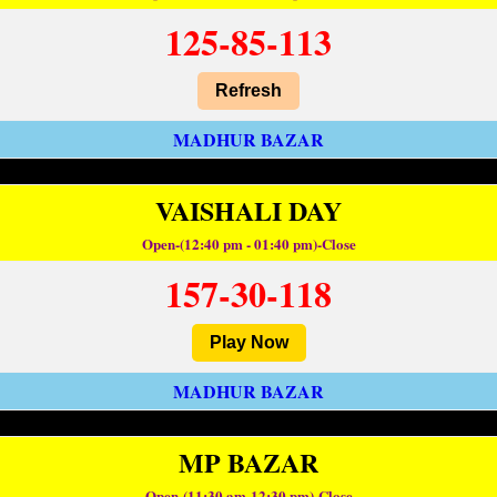
125-85-113
Refresh
MADHUR BAZAR
VAISHALI DAY
Open-(12:40 pm - 01:40 pm)-Close
157-30-118
Play Now
MADHUR BAZAR
MP BAZAR
Open-(11:30 am-12:30 pm)-Close