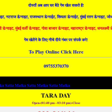
दोस्तों अब आप घर बैठे गेम खेल सकते है!
इट, नटराज डे/नाइट, राजस्थान डे/नाईट, शिमला डे/नाईट, मुंबई रतन डे/नाइट, जोध
डे/नाइट, मुंबई वर्ली डे/नाइट, गोवा बाजार डे/नाइट, महाराष्ट्र डे/नाइट, धनलक्ष्मी
गेम खेलेंने के लिए नीचे दीये नंबर पर संपर्क करे!
To Play Online Click Here
09755370370
 Matka
Satta Matka
Satta Matka
TARA DAY
Open-(01:40 pm - 03:10 pm)-Close