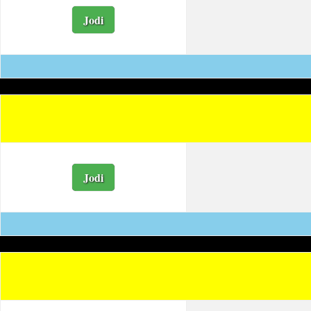
Jodi
Jodi