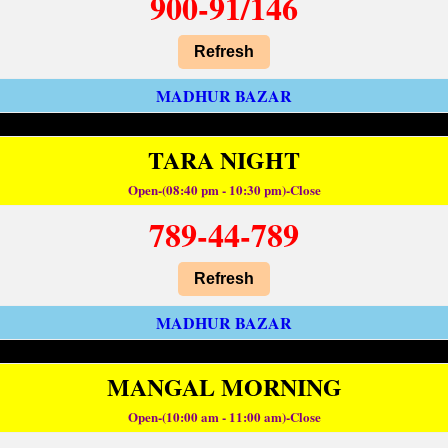
900-91/146
Refresh
MADHUR BAZAR
TARA NIGHT
Open-(08:40 pm - 10:30 pm)-Close
789-44-789
Refresh
MADHUR BAZAR
MANGAL MORNING
Open-(10:00 am - 11:00 am)-Close