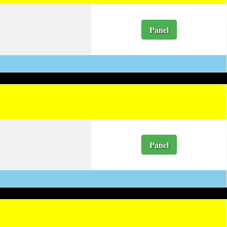
Panel
Panel