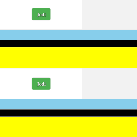
Jodi
Jodi