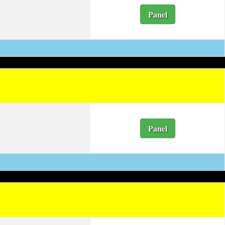
Panel
Panel