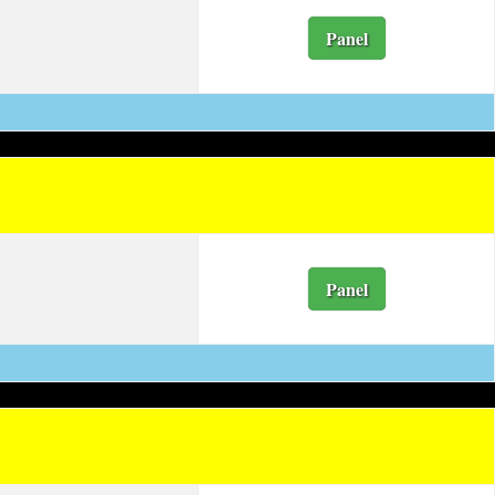
Panel
Panel