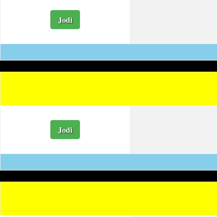
Jodi
Jodi