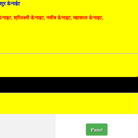
पुर डे/नाईट
 डे/नाइट, श्रीलक्ष्मी डे/नाइट, नसीब डे/नाइट, महाकाल डे/नाइट,
Panel