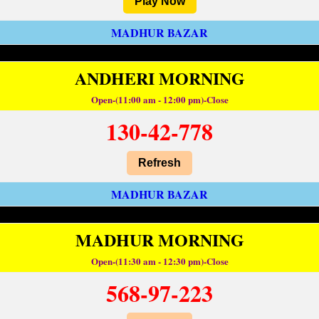
Play Now
MADHUR BAZAR
ANDHERI MORNING
Open-(11:00 am - 12:00 pm)-Close
130-42-778
Refresh
MADHUR BAZAR
MADHUR MORNING
Open-(11:30 am - 12:30 pm)-Close
568-97-223