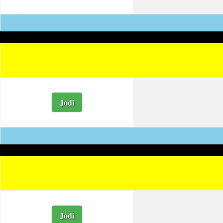
Jodi
Jodi