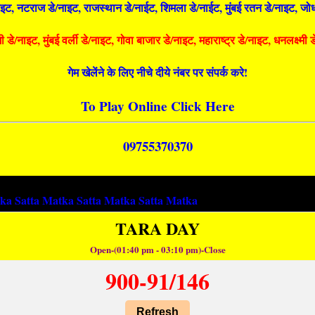
इट, नटराज डे/नाइट, राजस्थान डे/नाईट, शिमला डे/नाईट, मुंबई रतन डे/नाइट, जोध
डे/नाइट, मुंबई वर्ली डे/नाइट, गोवा बाजार डे/नाइट, महाराष्ट्र डे/नाइट, धनलक्ष्मी
गेम खेलेंने के लिए नीचे दीये नंबर पर संपर्क करे!
To Play Online Click Here
09755370370
 Matka
Satta Matka
Satta Matka
TARA DAY
Open-(01:40 pm - 03:10 pm)-Close
900-91/146
Refresh