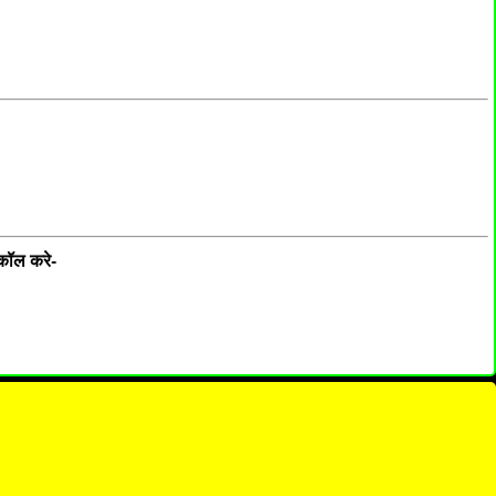
कॉल करे-