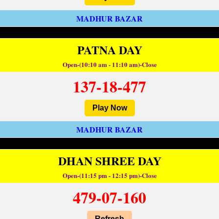
MADHUR BAZAR
PATNA DAY
Open-(10:10 am - 11:10 am)-Close
137-18-477
Play Now
MADHUR BAZAR
DHAN SHREE DAY
Open-(11:15 pm - 12:15 pm)-Close
479-07-160
Refresh