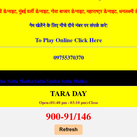
डे/नाइट, मुंबई वर्ली डे/नाइट, गोवा बाजार डे/नाइट, महाराष्ट्र डे/नाइट, धनलक्ष्मी
गेम खेलेंने के लिए नीचे दीये नंबर पर संपर्क करे!
To Play Online Click Here
09755370370
a Matka
Satta Matka
Satta Matka
TARA DAY
Open-(01:40 pm - 03:10 pm)-Close
900-91/146
Refresh