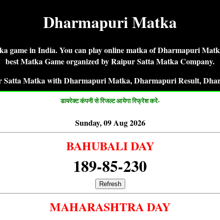
Dharmapuri Matka
 game in India. You can play online matka of Dharmapuri Matka
best Matka Game organized by Raipur Satta Matka Company.
 Matka with Dharmapuri Matka, Dharmapuri Result, Dharmapuri
डायरेक्ट कंपनी से रिजल्ट आयेगा रिफ्रेश करे-
Sunday, 09 Aug 2026
BAHUBALI DAY
189-85-230
Refresh
MAHARASHTRA DAY