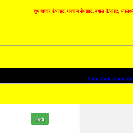
शुभ बाजार डे/नाइट, धनराज डे/नाइट, बंगाल डे/नाइट, धनलक्ष्मी 
Satta Matka
Satta Matka
Satt
Jodi