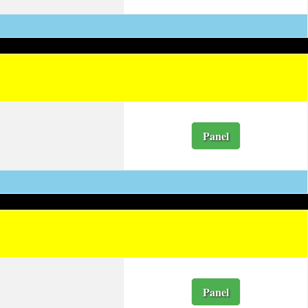
Panel
Panel