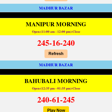
MADHUR BAZAR
MANIPUR MORNING
Open-(11:00 am - 12:00 pm)-Close
245-16-240
Refresh
MADHUR BAZAR
BAHUBALI MORNING
Open-(12:35 pm - 01:35 pm)-Close
240-61-245
Play Now