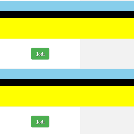
Jodi
Jodi