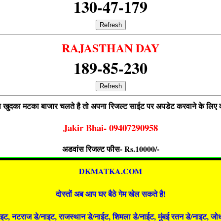
130-47-179
Refresh
RAJASTHAN DAY
189-85-230
Refresh
खुदका मटका बाजार चलते है तो अपना रिजल्ट साईट पर अपडेट करवाने के लिए 
Jakir Bhai- 09407290958
अडवांस रिजल्ट फीस- Rs.10000/-
DKMATKA.COM
दोस्तों अब आप घर बैठे गेम खेल सकते है!
इट, नटराज डे/नाइट, राजस्थान डे/नाईट, शिमला डे/नाईट, मुंबई रतन डे/नाइट, जोध