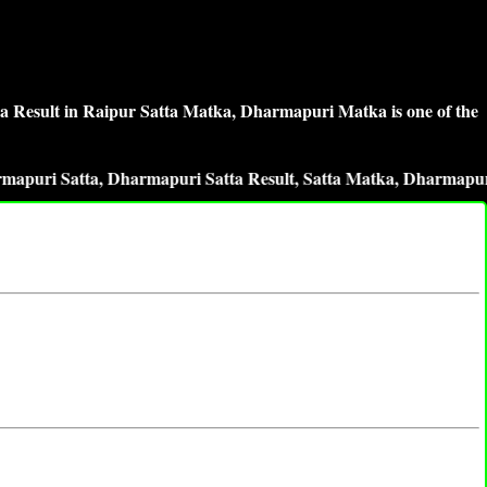
 Result in Raipur Satta Matka, Dharmapuri Matka is one of the
 Satta, Dharmapuri Satta Result, Satta Matka, DharmapuriMat