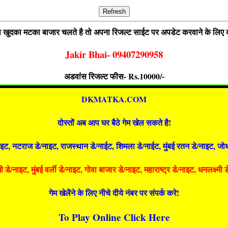
Refresh
खुदका मटका बाजार चलते है तो अपना रिजल्ट साईट पर अपडेट करवाने के लिए 
Jakir Bhai- 09407290958
अडवांस रिजल्ट फीस- Rs.10000/-
DKMATKA.COM
दोस्तों अब आप घर बैठे गेम खेल सकते है!
इट, नटराज डे/नाइट, राजस्थान डे/नाईट, शिमला डे/नाईट, मुंबई रतन डे/नाइट, जोध
डे/नाइट, मुंबई वर्ली डे/नाइट, गोवा बाजार डे/नाइट, महाराष्ट्र डे/नाइट, धनलक्ष्मी
गेम खेलेंने के लिए नीचे दीये नंबर पर संपर्क करे!
To Play Online Click Here