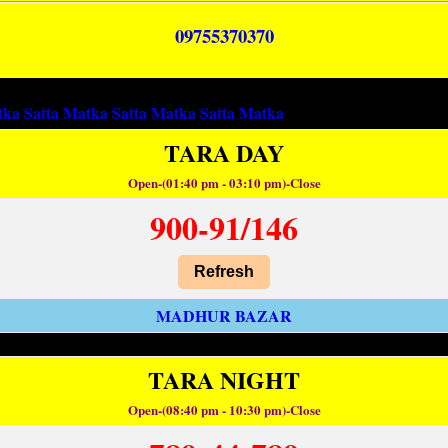
09755370370
a Matka
Satta Matka
Satta Matka
TARA DAY
Open-(01:40 pm - 03:10 pm)-Close
900-91/146
Refresh
MADHUR BAZAR
TARA NIGHT
Open-(08:40 pm - 10:30 pm)-Close