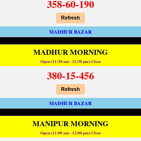
358-60-190
Refresh
MADHUR BAZAR
MADHUR MORNING
Open-(11:30 am - 12:30 pm)-Close
380-15-456
Refresh
MADHUR BAZAR
MANIPUR MORNING
Open-(11:00 am - 12:00 pm)-Close