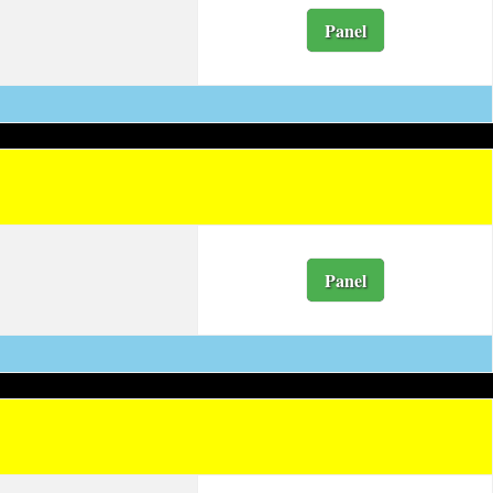
Panel
Panel