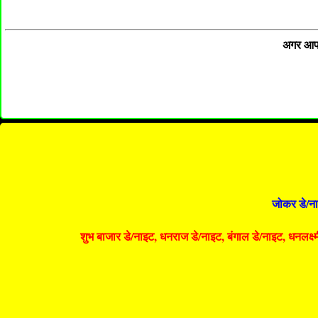
अगर आप 
जोकर डे/ना
शुभ बाजार डे/नाइट, धनराज डे/नाइट, बंगाल डे/नाइट, धनलक्ष्मी 