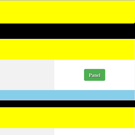
Panel