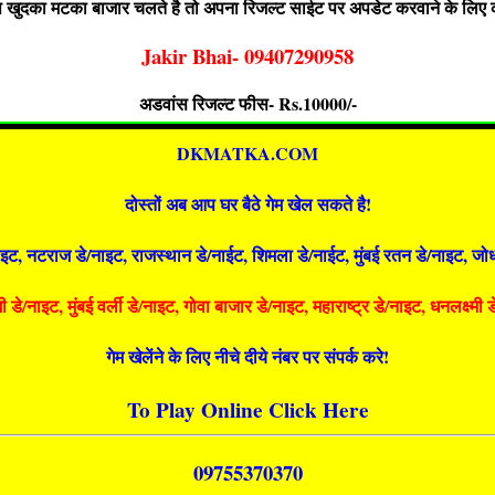
खुदका मटका बाजार चलते है तो अपना रिजल्ट साईट पर अपडेट करवाने के लिए 
Jakir Bhai- 09407290958
अडवांस रिजल्ट फीस- Rs.10000/-
DKMATKA.COM
दोस्तों अब आप घर बैठे गेम खेल सकते है!
इट, नटराज डे/नाइट, राजस्थान डे/नाईट, शिमला डे/नाईट, मुंबई रतन डे/नाइट, जोध
डे/नाइट, मुंबई वर्ली डे/नाइट, गोवा बाजार डे/नाइट, महाराष्ट्र डे/नाइट, धनलक्ष्मी
गेम खेलेंने के लिए नीचे दीये नंबर पर संपर्क करे!
To Play Online Click Here
09755370370