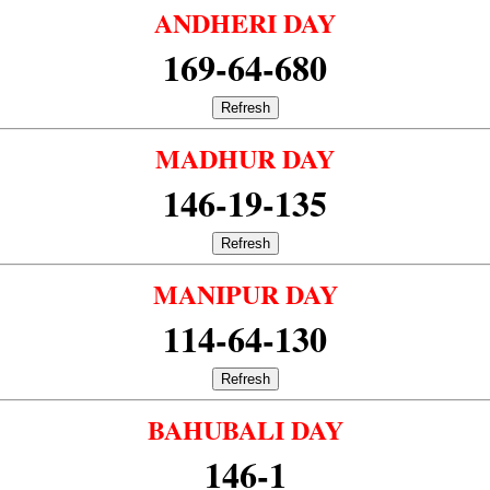
ANDHERI DAY
169-64-680
Refresh
MADHUR DAY
146-19-135
Refresh
MANIPUR DAY
114-64-130
Refresh
BAHUBALI DAY
146-1