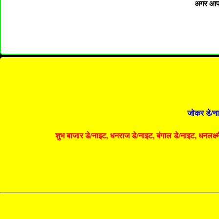
अगर आप 
जोकर डे/ना
शुभ बाजार डे/नाइट, धनराज डे/नाइट, बंगाल डे/नाइट, धनलक्ष्मी 