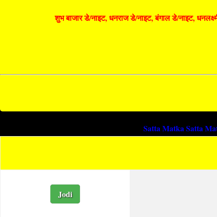
शुभ बाजार डे/नाइट, धनराज डे/नाइट, बंगाल डे/नाइट, धनलक्ष्मी 
Satta Matka
Satta Matka
Satt
Jodi