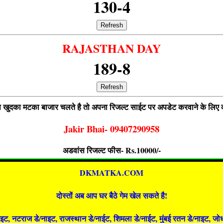
130-4
Refresh
RAJASTHAN DAY
189-8
Refresh
खुदका मटका बाजार चलते है तो अपना रिजल्ट साईट पर अपडेट करवाने के लिए 
Jakir Bhai- 09407290958
अडवांस रिजल्ट फीस- Rs.10000/-
DKMATKA.COM
दोस्तों अब आप घर बैठे गेम खेल सकते है!
इट, नटराज डे/नाइट, राजस्थान डे/नाईट, शिमला डे/नाईट, मुंबई रतन डे/नाइट, जोध