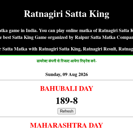
Ratnagiri Satta King
ka game in India. You can play online matka of Ratnagiri Satta Ki
e best Satta King Game organized by Raipur Satta Matka Compa
tka with Ratnagiri Satta King, Ratnagiri Result, Ratnagiri Satta, 
डायरेक्ट कंपनी से रिजल्ट आयेगा रिफ्रेश करे-
Sunday, 09 Aug 2026
BAHUBALI DAY
189-8
Refresh
MAHARASHTRA DAY