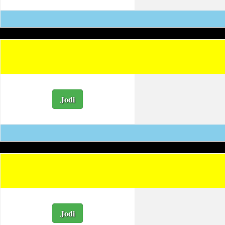
Jodi
Jodi