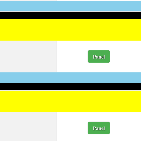
Panel
Panel