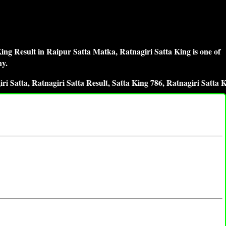
ng Result in Raipur Satta Matka, Ratnagiri Satta King is one of
ny.
Ratnagiri Satta Result, Satta King 786, Ratnagiri Satta King, Rat