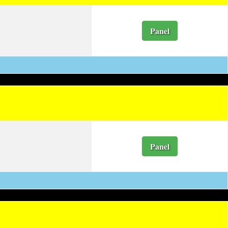
Panel
Panel