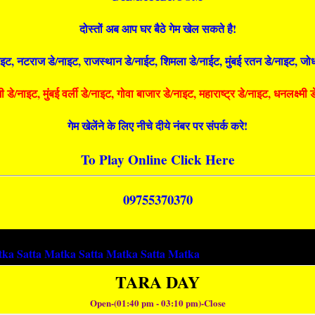
दोस्तों अब आप घर बैठे गेम खेल सकते है!
इट, नटराज डे/नाइट, राजस्थान डे/नाईट, शिमला डे/नाईट, मुंबई रतन डे/नाइट, जोध
डे/नाइट, मुंबई वर्ली डे/नाइट, गोवा बाजार डे/नाइट, महाराष्ट्र डे/नाइट, धनलक्ष्मी
गेम खेलेंने के लिए नीचे दीये नंबर पर संपर्क करे!
To Play Online Click Here
09755370370
a Matka
Satta Matka
Satta Matka
TARA DAY
Open-(01:40 pm - 03:10 pm)-Close