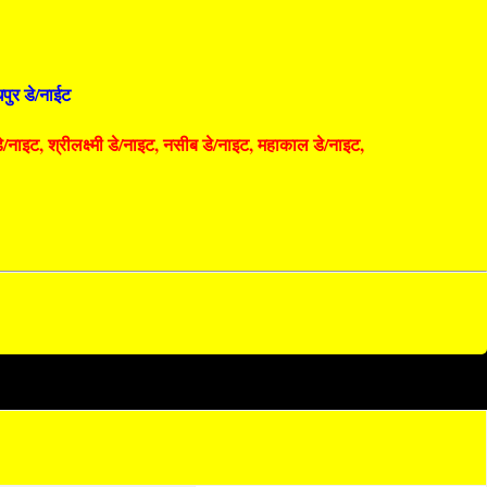
पुर डे/नाईट
 डे/नाइट, श्रीलक्ष्मी डे/नाइट, नसीब डे/नाइट, महाकाल डे/नाइट,