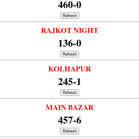
460-0
Refresh
RAJKOT NIGHT
136-0
Refresh
KOLHAPUR
245-1
Refresh
MAIN BAZAR
457-6
Refresh