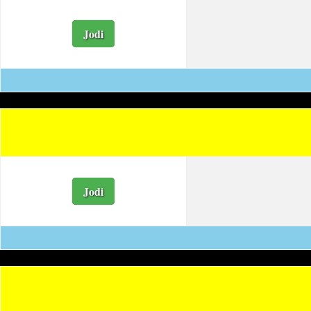
Jodi
Jodi