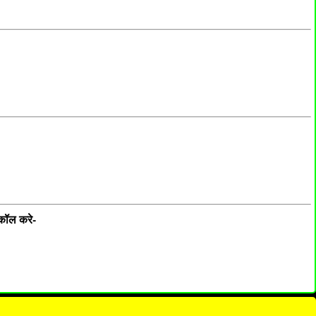
कॉल करे-