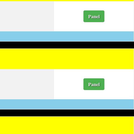
Panel
Panel