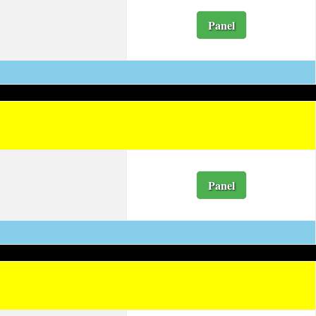
Panel
Panel