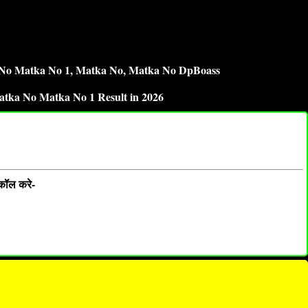
 No Matka No 1, Matka No, Matka No DpBoass
Matka No 1 Result in 2026
कॉल करे-