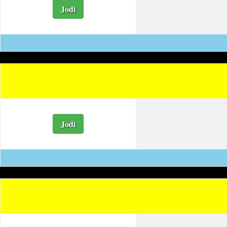
Jodi
Jodi