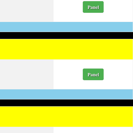
Panel
Panel