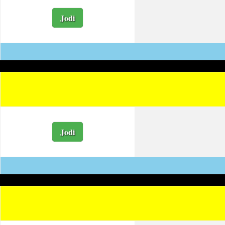
Jodi
Jodi