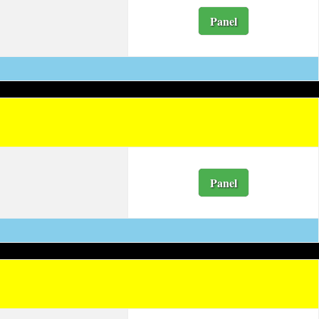
Panel
Panel