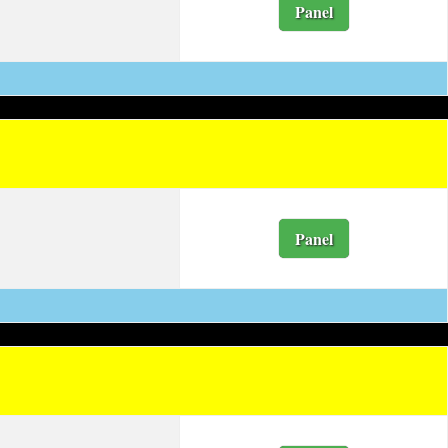
Panel
Panel